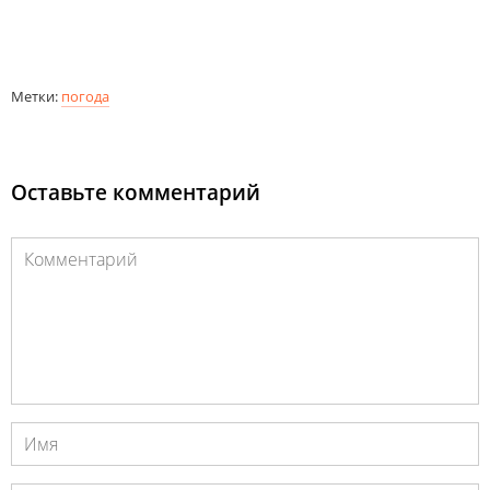
Метки:
погода
Оставьте комментарий