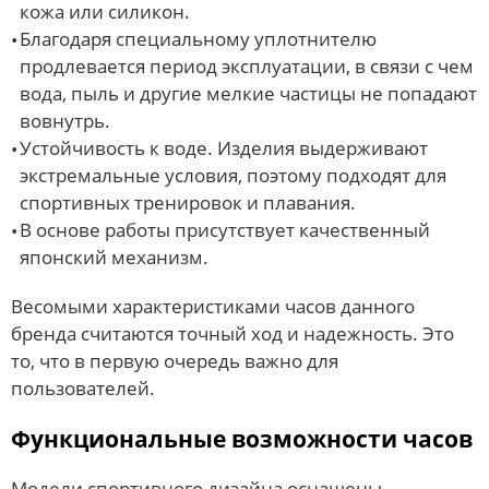
кожа или силикон.
Благодаря специальному уплотнителю
продлевается период эксплуатации, в связи с чем
вода, пыль и другие мелкие частицы не попадают
вовнутрь.
Устойчивость к воде. Изделия выдерживают
экстремальные условия, поэтому подходят для
спортивных тренировок и плавания.
В основе работы присутствует качественный
японский механизм.
Весомыми характеристиками часов данного
бренда считаются точный ход и надежность. Это
то, что в первую очередь важно для
пользователей.
Функциональные возможности часов
Модели спортивного дизайна оснащены