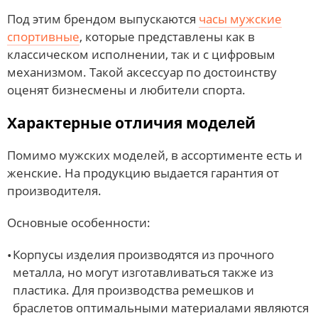
Под этим брендом выпускаются
часы мужские
спортивные
, которые представлены как в
классическом исполнении, так и с цифровым
механизмом. Такой аксессуар по достоинству
оценят бизнесмены и любители спорта.
Характерные отличия моделей
Помимо мужских моделей, в ассортименте есть и
женские. На продукцию выдается гарантия от
производителя.
Основные особенности:
Корпусы изделия производятся из прочного
металла, но могут изготавливаться также из
пластика. Для производства ремешков и
браслетов оптимальными материалами являются