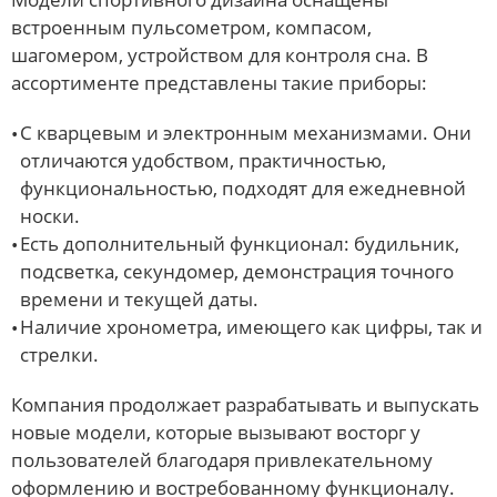
встроенным пульсометром, компасом,
шагомером, устройством для контроля сна. В
ассортименте представлены такие приборы:
С кварцевым и электронным механизмами. Они
отличаются удобством, практичностью,
функциональностью, подходят для ежедневной
носки.
Есть дополнительный функционал: будильник,
подсветка, секундомер, демонстрация точного
времени и текущей даты.
Наличие хронометра, имеющего как цифры, так и
стрелки.
Компания продолжает разрабатывать и выпускать
новые модели, которые вызывают восторг у
пользователей благодаря привлекательному
оформлению и востребованному функционалу.