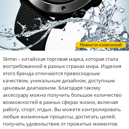
Новости компаний
Skmei – китайская торговая марка, которая стала
востребованной в разных странах мира. Изделия
этого бренда отличаются превосходным
качеством, уникальным дизайном, доступным
ценовым диапазоном. Благодаря такому
аксессуару можно получить большое количество
возможностей в разных сферах жизни, включая
работу, спорт, отдых. Вы можете контролировать
любые жизненные процессы, достигать целей,
получать удовольствие от прожитых моментов.