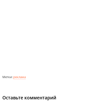
Метки:
реклама
Оставьте комментарий