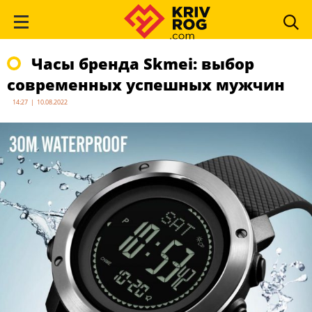
Часы бренда Skmei: выбор
современных успешных мужчин
14:27 | 10.08.2022