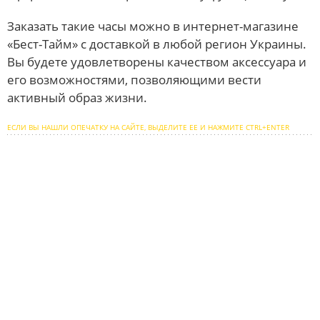
Заказать такие часы можно в интернет-магазине
«Бест-Тайм» с доставкой в любой регион Украины.
Вы будете удовлетворены качеством аксессуара и
его возможностями, позволяющими вести
активный образ жизни.
ЕСЛИ ВЫ НАШЛИ ОПЕЧАТКУ НА САЙТЕ, ВЫДЕЛИТЕ ЕЕ И НАЖМИТЕ CTRL+ENTER