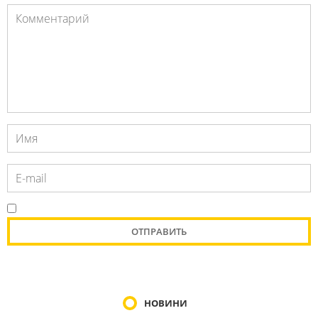
НОВИНИ