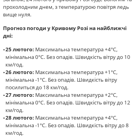
прохолодним днем, з температурою повітря ледь
вище нуля.
Прогноз погоди у Кривому Розі на найближчі
дні:
25 лютого:
Максимальна температура +4°С,
мінімальна 0°С. Без опадів. Швидкість вітру до 10
км/год.
26 лютого:
Максимальна температура +1°С,
мінімальна -1°С. Без опадів. Швидкість вітру
посилиться до 18 км/год.
27 лютого:
Максимальна температура +2°С,
мінімальна 0°С. Без опадів. Швидкість вітру до 12
км/год.
28 лютого:
Максимальна температура +4°С,
мінімальна -1°С. Без опадів. Швидкість вітру до 8
км/год.