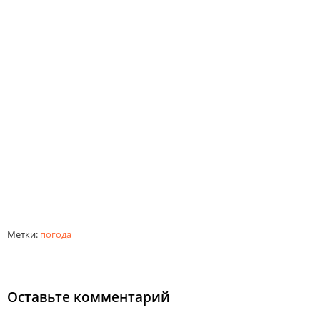
Метки:
погода
Оставьте комментарий