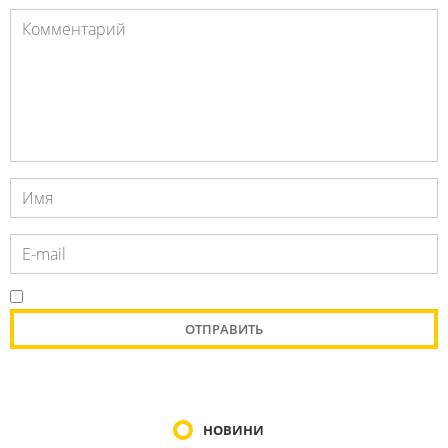
НОВИНИ