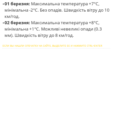
01 березня:
Максимальна температура +7°С,
мінімальна -2°С. Без опадів. Швидкість вітру до 10
км/год.
02 березня:
Максимальна температура +8°С,
мінімальна +1°С. Можливі невеликі опади (0.3
мм). Швидкість вітру до 8 км/год.
ЕСЛИ ВЫ НАШЛИ ОПЕЧАТКУ НА САЙТЕ, ВЫДЕЛИТЕ ЕЕ И НАЖМИТЕ CTRL+ENTER