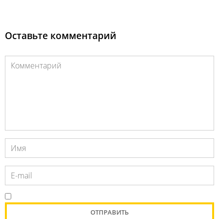
Оставьте комментарий