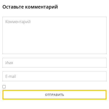
Оставьте комментарий