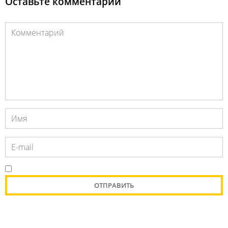
Оставьте комментарий