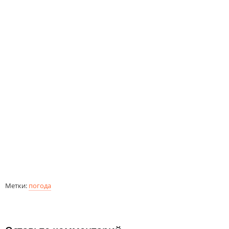
Метки:
погода