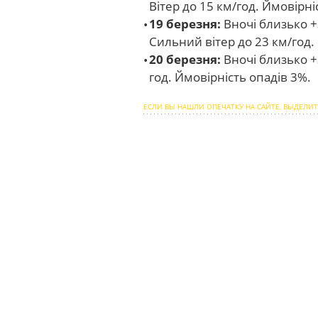
Вітер до 15 км/год. Ймовірні
19 березня:
Вночі близько +
Сильний вітер до 23 км/год.
20 березня:
Вночі близько +3
год. Ймовірність опадів 3%.
ЕСЛИ ВЫ НАШЛИ ОПЕЧАТКУ НА САЙТЕ, ВЫДЕЛИТ