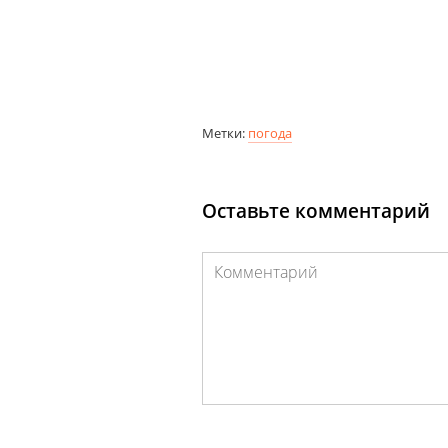
Метки:
погода
Оставьте комментарий