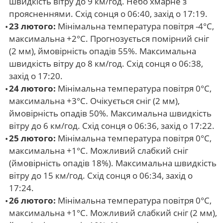
швидкість вітру до 9 км/год. Небо хмарне з
проясненнями. Схід сонця о 06:40, захід о 17:19.
23 лютого:
Мінімальна температура повітря -4°С,
максимальна +2°С. Прогнозується помірний сніг
(2 мм), ймовірність опадів 55%. Максимальна
швидкість вітру до 8 км/год. Схід сонця о 06:38,
захід о 17:20.
24 лютого:
Мінімальна температура повітря 0°С,
максимальна +3°С. Очікується сніг (2 мм),
ймовірність опадів 50%. Максимальна швидкість
вітру до 6 км/год. Схід сонця о 06:36, захід о 17:22.
25 лютого:
Мінімальна температура повітря 0°С,
максимальна +1°С. Можливий слабкий сніг
(ймовірність опадів 18%). Максимальна швидкість
вітру до 15 км/год. Схід сонця о 06:34, захід о
17:24.
26 лютого:
Мінімальна температура повітря 0°С,
максимальна +1°С. Можливий слабкий сніг (2 мм),