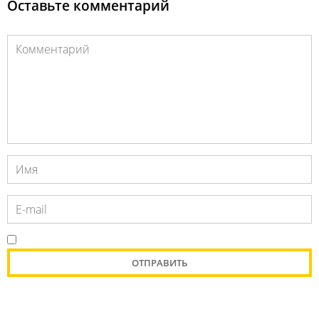
Оставьте комментарий