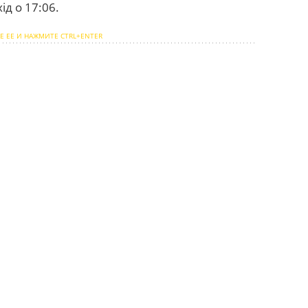
ід о 17:06.
Е ЕЕ И НАЖМИТЕ CTRL+ENTER