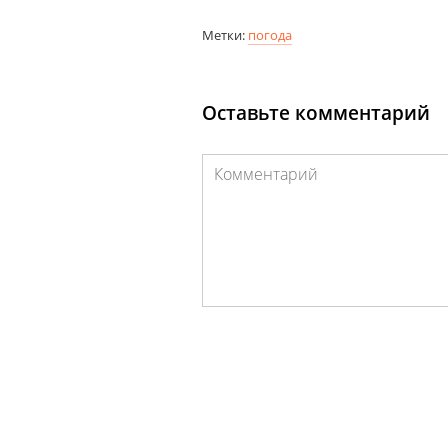
Метки:
погода
Оставьте комментарий