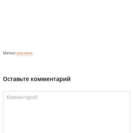
Метки:
реклама
Оставьте комментарий