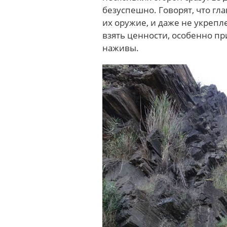
безуспешно. Говорят, что гл
их оружие, и даже не укрепле
взять ценности, особенно пр
наживы.