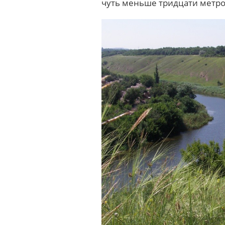
чуть меньше тридцати метр