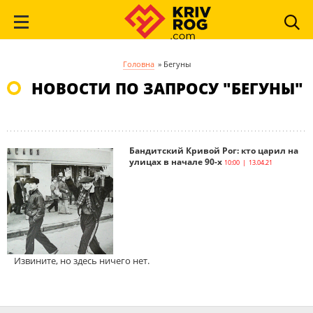
Головна
»
Бегуны
НОВОСТИ ПО ЗАПРОСУ "БЕГУНЫ"
Бандитский Кривой Рог: кто царил на
улицах в начале 90-х
10:00 | 13.04.21
Извините, но здесь ничего нет.