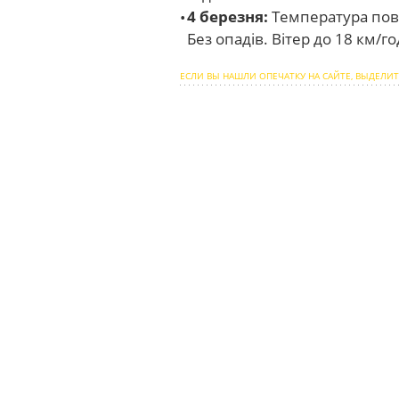
4 березня:
Температура пові
Без опадів. Вітер до 18 км/
ЕСЛИ ВЫ НАШЛИ ОПЕЧАТКУ НА САЙТЕ, ВЫДЕЛИТ