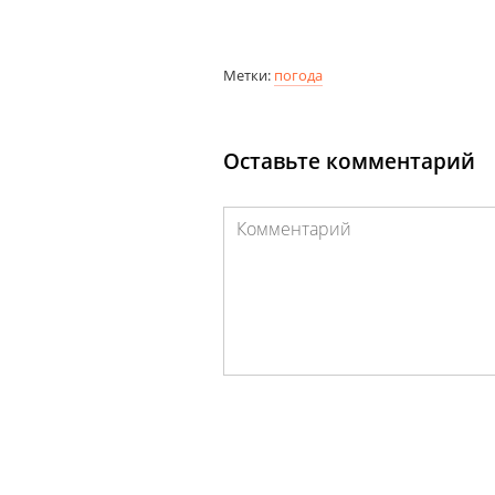
Метки:
погода
Оставьте комментарий