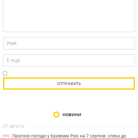
НОВИНИ
07 августа
Прогноз погоди у Кривому Розі на 7 серпня: спека до
08:02