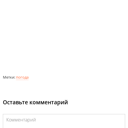
Метки:
погода
Оставьте комментарий