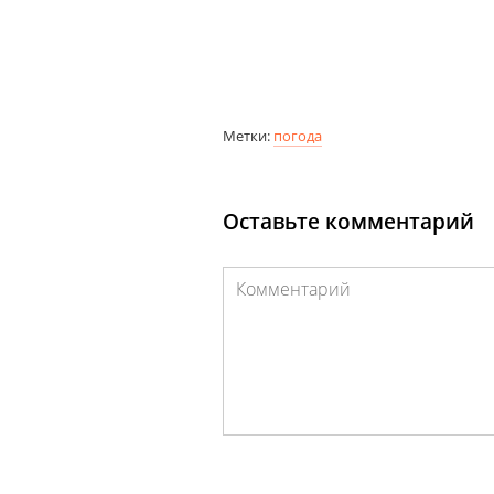
Метки:
погода
Оставьте комментарий