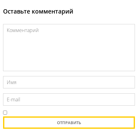
Оставьте комментарий