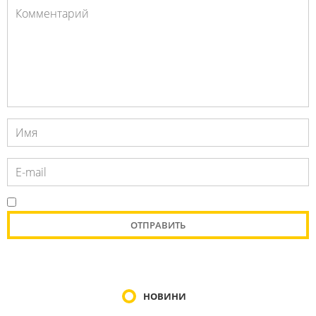
НОВИНИ