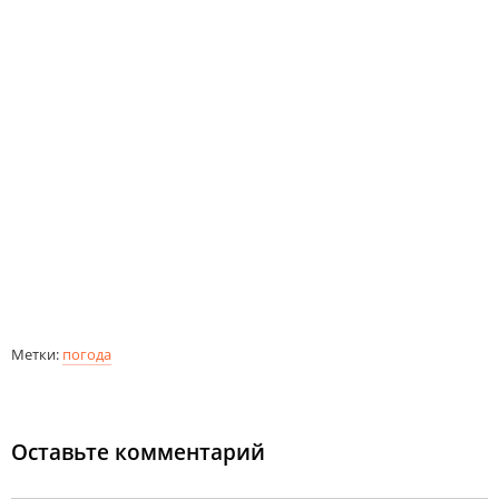
Метки:
погода
Оставьте комментарий