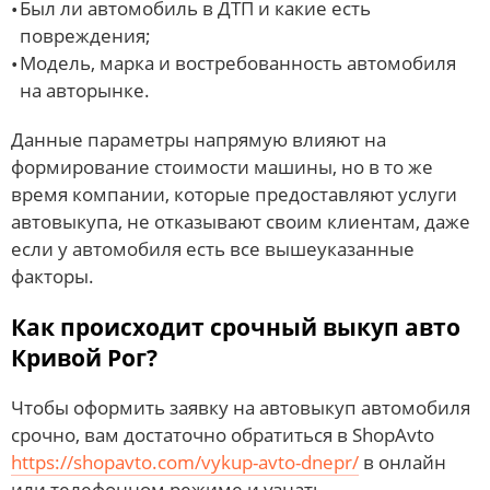
Был ли автомобиль в ДТП и какие есть
повреждения;
Модель, марка и востребованность автомобиля
на авторынке.
Данные параметры напрямую влияют на
формирование стоимости машины, но в то же
время компании, которые предоставляют услуги
автовыкупа, не отказывают своим клиентам, даже
если у автомобиля есть все вышеуказанные
факторы.
Как происходит срочный выкуп авто
Кривой Рог?
Чтобы оформить заявку на автовыкуп автомобиля
срочно, вам достаточно обратиться в ShopAvto
https://shopavto.com/vykup-avto-dnepr/
в онлайн
или телефонном режиме и узнать