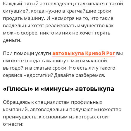
Каждый пятый автовладелец сталкивался с такой
ситуацией, когда нужно в кратчайшие сроки
продать машину. И несмотря на то, что такие
владельцы хотят реализовать имущество как
можно скорее, никто из них не хочет терять
деньги.
При помощи услуги
автовыкупа Кривой Рог
вы
сможете продать машину с максимальной
выгодой и в сжатые сроки. Но есть ли у такого
сервиса недостатки? Давайте разберемся.
«Плюсы» и «минусы» автовыкупа
Обращаясь к специалистам профильных
компаний, автовладельцы получают множество
преимуществ, к основным из которых стоит
отнести: