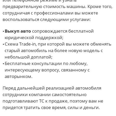
предварительную стоимость машины. Кроме того,
сотрудничая с профессионалами вы можете
воспользоваться следующими услугами:
Выкуп авто
сопровождается бесплатной
юридической поддержкой;
Схема Trade-in, при которой вы можете обменять
старый автомобиль на более новую модель с
небольшой доплатой;
Бесплатные консультации по любому,
интересующему вопросу, связанному с
авторынком.
Перед дальнейшей реализацией автомобиля
сотрудники компании самостоятельно
подготавливают ТС к продаже, поэтому вам не
придется тратить свое время, силы и деньги.