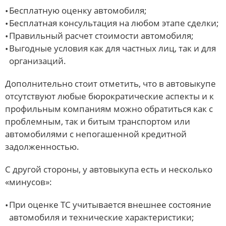
Бесплатную оценку автомобиля;
Бесплатная консультация на любом этапе сделки;
Правильный расчет стоимости автомобиля;
Выгодные условия как для частных лиц, так и для
организаций.
Дополнительно стоит отметить, что в автовыкупе
отсутствуют любые бюрократические аспекты и к
профильным компаниям можно обратиться как с
проблемным, так и битым транспортом или
автомобилями с непогашенной кредитной
задолженностью.
С другой стороны, у автовыкупа есть и несколько
«минусов»:
При оценке ТС учитывается внешнее состояние
автомобиля и технические характеристики;