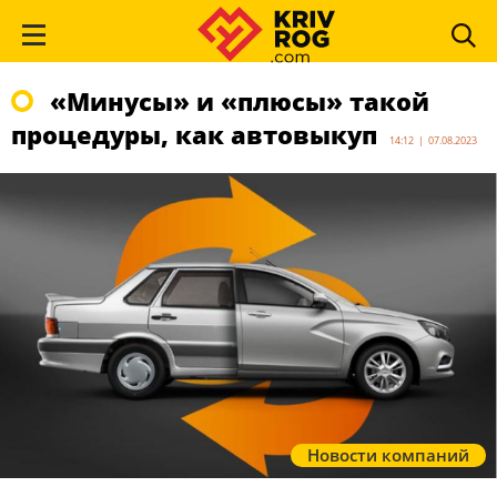
«Минусы» и «плюсы» такой
процедуры, как автовыкуп
14:12 | 07.08.2023
Новости компаний