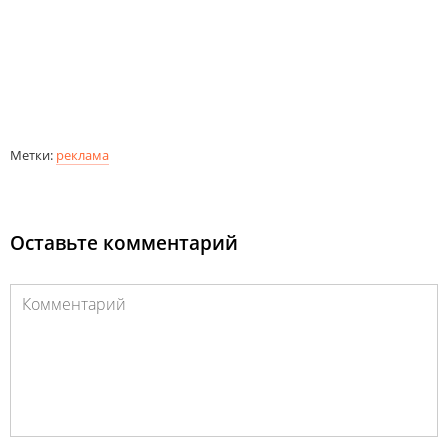
Метки:
реклама
Оставьте комментарий