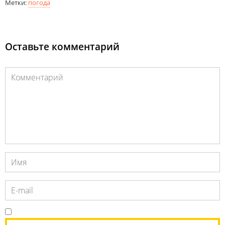
Метки:
погода
Оставьте комментарий