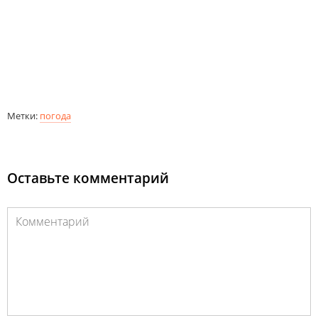
Метки:
погода
Оставьте комментарий