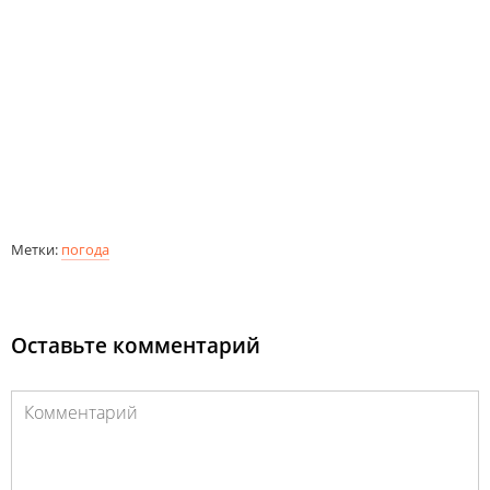
Метки:
погода
Оставьте комментарий