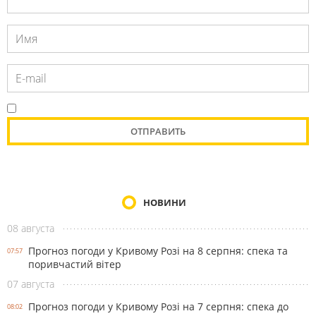
НОВИНИ
08 августа
Прогноз погоди у Кривому Розі на 8 серпня: спека та
07:57
поривчастий вітер
07 августа
Прогноз погоди у Кривому Розі на 7 серпня: спека до
08:02