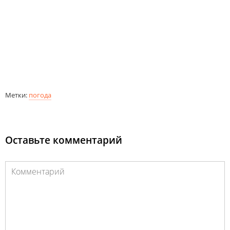
Метки:
погода
Оставьте комментарий