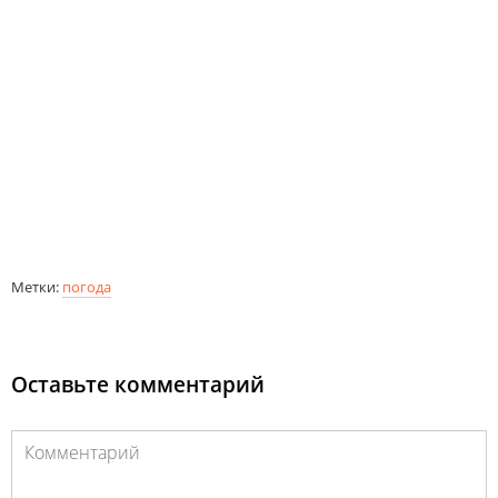
Метки:
погода
Оставьте комментарий