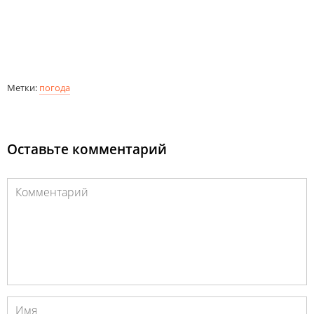
Метки:
погода
Оставьте комментарий