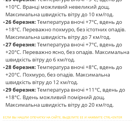
+10°С. Вранці можливий невеликий дощ.
Максимальна швидкість вітру до 10 км/год.
26 березня:
Температура вночі +7°С, вдень до
+18°С. Переважно похмуро, без істотних опадів.
Максимальна швидкість вітру до 7 км/год.
27 березня:
Температура вночі +7°С, вдень до
+20°С. Переважно ясно, без опадів. Максимальна
швидкість вітру до 6 км/год.
28 березня:
Температура вночі +8°С, вдень до
+20°С. Похмуро, без опадів. Максимальна
швидкість вітру до 12 км/год.
29 березня:
Температура вночі +11°С, вдень до
+18°С. Вдень можливий помірний дощ.
Максимальна швидкість вітру до 20 км/год.
ЕСЛИ ВЫ НАШЛИ ОПЕЧАТКУ НА САЙТЕ, ВЫДЕЛИТЕ ЕЕ И НАЖМИТЕ CTRL+ENTER