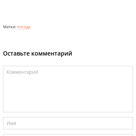
Метки:
погода
Оставьте комментарий