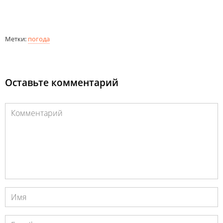
Метки:
погода
Оставьте комментарий