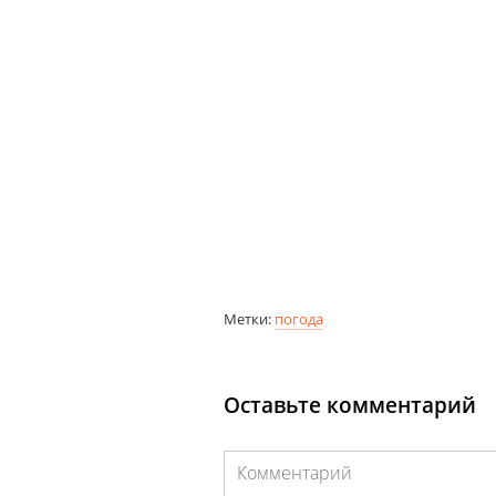
Метки:
погода
Оставьте комментарий