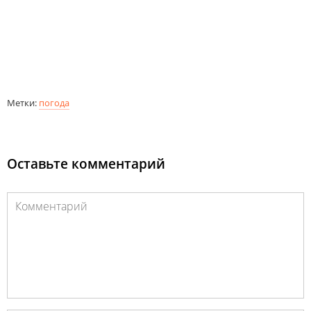
Метки:
погода
Оставьте комментарий