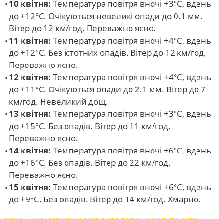
10 квітня:
Температура повітря вночі +3°С, вдень
до +12°С. Очікуються невеликі опади до 0.1 мм.
Вітер до 12 км/год. Переважно ясно.
11 квітня:
Температура повітря вночі +4°С, вдень
до +12°С. Без істотних опадів. Вітер до 12 км/год.
Переважно ясно.
12 квітня:
Температура повітря вночі +4°С, вдень
до +11°С. Очікуються опади до 2.1 мм. Вітер до 7
км/год. Невеликий дощ.
13 квітня:
Температура повітря вночі +3°С, вдень
до +15°С. Без опадів. Вітер до 11 км/год.
Переважно ясно.
14 квітня:
Температура повітря вночі +6°С, вдень
до +16°С. Без опадів. Вітер до 22 км/год.
Переважно ясно.
15 квітня:
Температура повітря вночі +6°С, вдень
до +9°С. Без опадів. Вітер до 14 км/год. Хмарно.