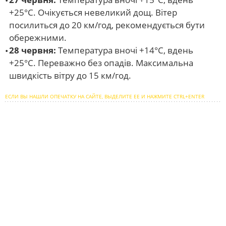
+25°С. Очікується невеликий дощ. Вітер
посилиться до 20 км/год, рекомендується бути
обережними.
28 червня:
Температура вночі +14°С, вдень
+25°С. Переважно без опадів. Максимальна
швидкість вітру до 15 км/год.
ЕСЛИ ВЫ НАШЛИ ОПЕЧАТКУ НА САЙТЕ, ВЫДЕЛИТЕ ЕЕ И НАЖМИТЕ CTRL+ENTER