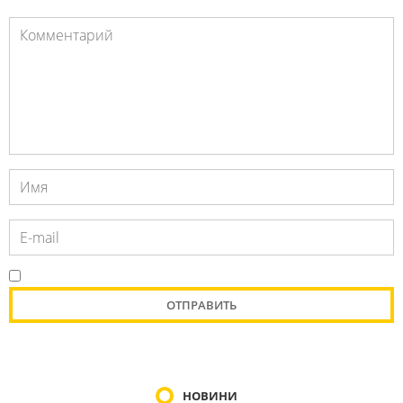
НОВИНИ