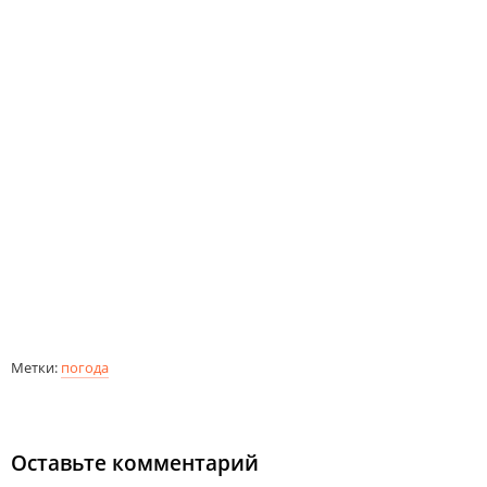
Метки:
погода
Оставьте комментарий