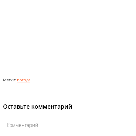
Метки:
погода
Оставьте комментарий