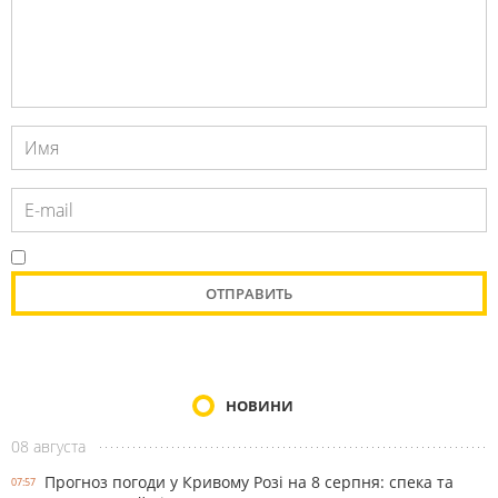
НОВИНИ
08 августа
Прогноз погоди у Кривому Розі на 8 серпня: спека та
07:57