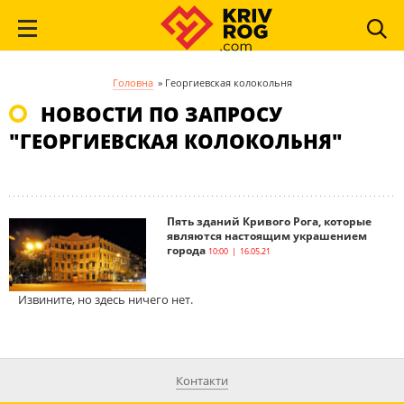
Головна
»
Георгиевская колокольня
НОВОСТИ ПО ЗАПРОСУ
"ГЕОРГИЕВСКАЯ КОЛОКОЛЬНЯ"
Пять зданий Кривого Рога, которые
являются настоящим украшением
города
10:00 | 16.05.21
Извините, но здесь ничего нет.
Контакти