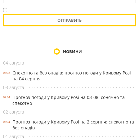
НОВИНИ
04 августа
Спекотно та без опадів: прогноз погоди у Кривому Розі
08:02
на 04 серпня
03 августа
Прогноз погоди у Кривому Розі на 03-08: сонячно та
07:54
спекотно
02 августа
Прогноз погоди у Кривому Розі на 2 серпня: спекотно та
08:04
без опадів
01 августа