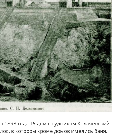
ю 1893 года. Рядом с рудником Колачевский
ок, в котором кроме домов имелись баня,