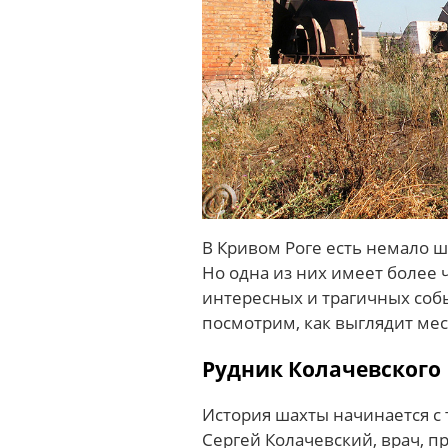
В Кривом Роге есть немало ш
Но одна из них имеет более
интересных и трагичных собы
посмотрим, как выглядит мес
Рудник Колачевского
История шахты начинается с
Сергей Колачевский, врач, п