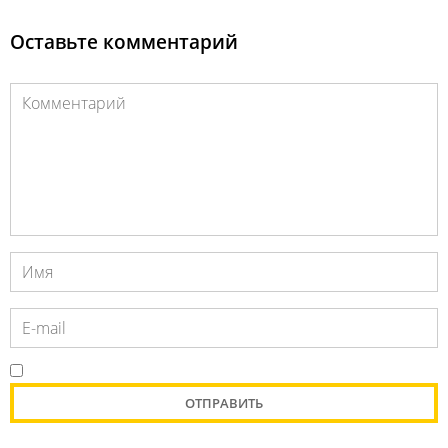
Оставьте комментарий