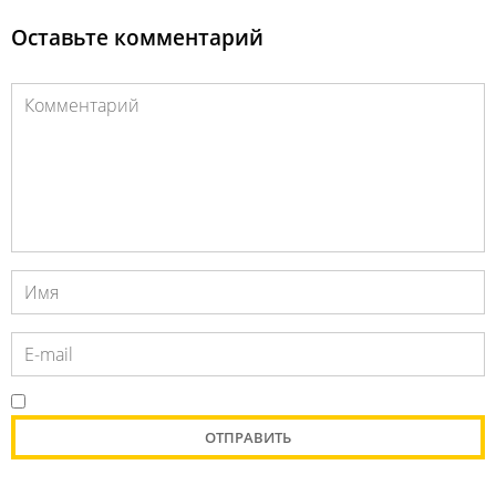
Оставьте комментарий