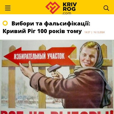
Вибори та фальсифікації:
Кривий Ріг 100 років тому
14:37 | 16.12.2024