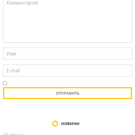
НОВИНИ
08 августа