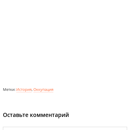
Метки:
История
,
Оккупация
Оставьте комментарий