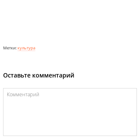
Метки:
культура
Оставьте комментарий