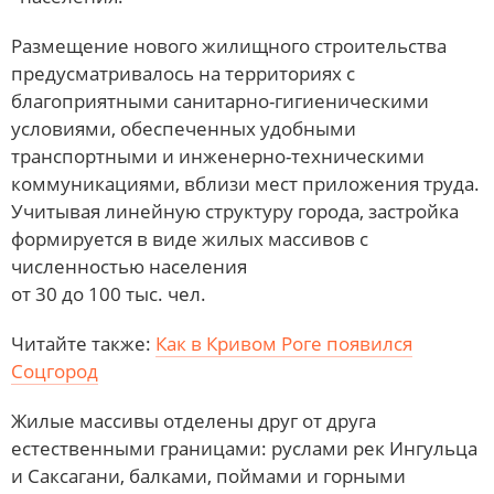
Размещение нового жилищного строительства
предусматривалось на территориях с
благоприятными санитарно-гигиеническими
условиями, обеспеченных удобными
транспортными и инженерно-техническими
коммуникациями, вблизи мест приложения труда.
Учитывая линейную структуру города, застройка
формируется в виде жилых массивов с
численностью населения
от 30 до 100 тыс. чел.
Читайте также:
Как в Кривом Роге появился
Соцгород
Жилые массивы отделены друг от друга
естественными границами: руслами рек Ингульца
и Саксагани, балками, поймами и горными