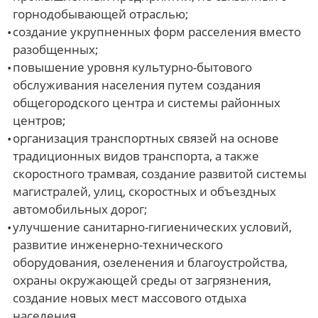
горнодобывающей отраслью;
создание укрупненных форм расселения вместо
разобщенных;
повышение уровня культурно-бытового
обслуживания населения путем создания
общегородского центра и системы районных
центров;
организация транспортных связей на основе
традиционных видов транспорта, а также
скоростного трамвая, создание развитой системы
магистралей, улиц, скоростных и объездных
автомобильных дорог;
улучшение санитарно-гигиенических условий,
развитие инженерно-технического
оборудования, озеленения и благоустройства,
охраны окружающей среды от загрязнения,
создание новых мест массового отдыха
населения.