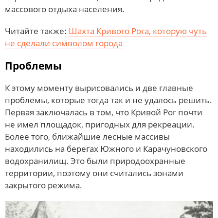
массового отдыха населения.
Читайте также:
Шахта Кривого Рога, которую чуть
не сделали символом города
Проблемы
К этому моменту вырисовались и две главные
проблемы, которые тогда так и не удалось решить.
Первая заключалась в том, что Кривой Рог почти
не имел площадок, пригодных для рекреации.
Более того, ближайшие лесные массивы
находились на берегах Южного и Карачуновского
водохранилищ. Это были природоохранные
территории, поэтому они считались зонами
закрытого режима.