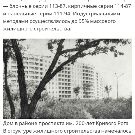
— блочные серии 113-87, кирпичные серии 114-87
и панельные серии 111-94. Индустриальными
методами осуществлялось до 95% массового
жилищного строительства.
Дом в районе проспекта им. 200-лет Кривого Рога
В структуре жилищного строительства намечалось