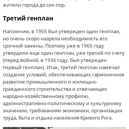
жители города до сих пор.
Третий генплан
Напомним, в 1955 был утвержден один генплан,
но очень скоро назрела необходимость его
срочной замены. Поэтому уже в 1965 году
утвердили еще один генплан, уже третий по счету
(перед войной, в 1936 году, был утвержден
первый генплан). Итак, третий генплан намечал
создание условий, обеспечивающих гармоничное
развитие промышленного и жилищно-
гражданского строительства и отвечающих
народно-хозяйственному профилю,
административно-политическому и культурному
значению, требованиям экономики, организации
труда, быта и отдыха населения Кривого Рога.