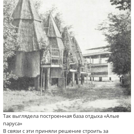
Так выглядела построенная база отдыха «Алые
паруса»
В связи с эти приняли решение строить за