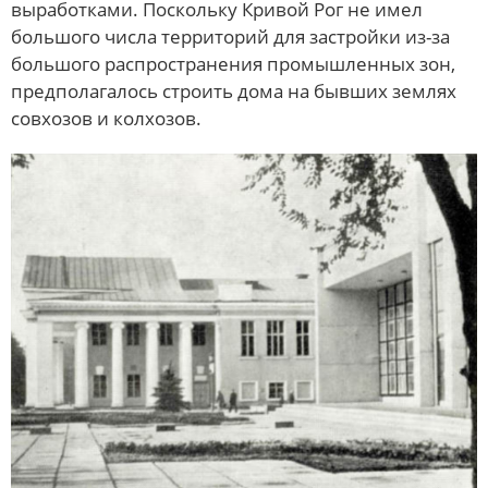
выработками. Поскольку Кривой Рог не имел
большого числа территорий для застройки из-за
большого распространения промышленных зон,
предполагалось строить дома на бывших землях
совхозов и колхозов.