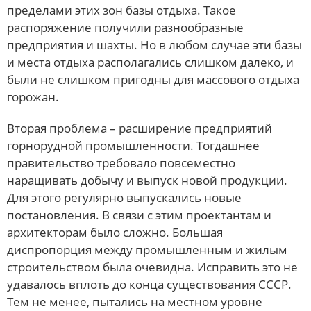
пределами этих зон базы отдыха. Такое
распоряжение получили разнообразные
предприятия и шахты. Но в любом случае эти базы
и места отдыха располагались слишком далеко, и
были не слишком пригодны для массового отдыха
горожан.
Вторая проблема – расширение предприятий
горнорудной промышленности. Тогдашнее
правительство требовало повсеместно
наращивать добычу и выпуск новой продукции.
Для этого регулярно выпускались новые
постановления. В связи с этим проектантам и
архитекторам было сложно. Большая
диспропорция между промышленным и жилым
строительством была очевидна. Исправить это не
удавалось вплоть до конца существования СССР.
Тем не менее, пытались на местном уровне