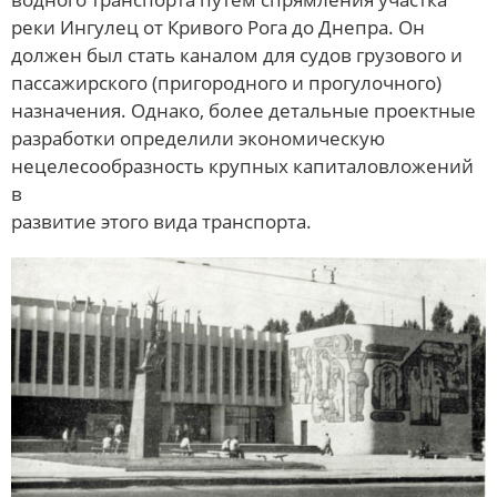
реки Ингулец от Кривого Рога до Днепра. Он
должен был стать каналом для судов грузового и
пассажирского (пригородного и прогулочного)
назначения. Однако, более детальные проектные
разработки определили экономическую
нецелесообразность крупных капиталовложений
в
развитие этого вида транспорта.