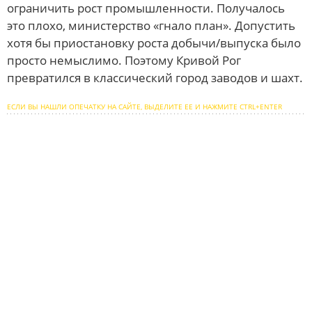
ограничить рост промышленности. Получалось
это плохо, министерство «гнало план». Допустить
хотя бы приостановку роста добычи/выпуска было
просто немыслимо. Поэтому Кривой Рог
превратился в классический город заводов и шахт.
ЕСЛИ ВЫ НАШЛИ ОПЕЧАТКУ НА САЙТЕ, ВЫДЕЛИТЕ ЕЕ И НАЖМИТЕ CTRL+ENTER