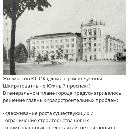
Жилмассив ЮГОКа, дома в районе улицы
Шкирятова (ныне Южный проспект)
В генеральном плане города предусматривалось
решение главных градостроительных проблем:
сдерживание роста существующих и
ограничение строительства новых
промышленных предприятий, не связанных с