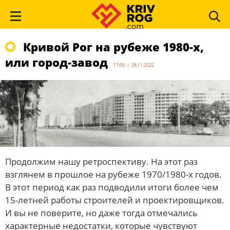
Кривой Рог на рубеже 1980-х,
или город-завод
17:00 | 28.11.2022
Продолжим нашу ретроспективу. На этот раз
взглянем в прошлое на рубеже 1970/1980-х годов.
В этот период как раз подводили итоги более чем
15-летней работы строителей и проектировщиков.
И вы не поверите, но даже тогда отмечались
характерные недостатки, которые чувствуют