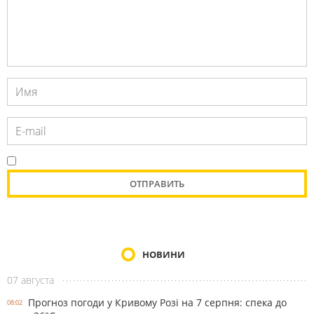
НОВИНИ
07 августа
Прогноз погоди у Кривому Розі на 7 серпня: спека до
08:02