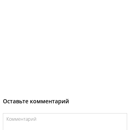
Оставьте комментарий