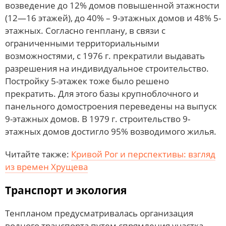
возведение до 12% домов повышенной этажности
(12—16 этажей), до 40% – 9-этажных домов и 48% 5-
этажных. Согласно генплану, в связи с
ограниченными территориальными
возможностями, с 1976 г. прекратили выдавать
разрешения на индивидуальное строительство.
Постройку 5-этажек тоже было решено
прекратить. Для этого базы крупноблочного и
панельного домостроения переведены на выпуск
9-этажных домов. В 1979 г. строительство 9-
этажных домов достигло 95% возводимого жилья.
Читайте также:
Кривой Рог и перспективы: взгляд
из времен Хрущева
Транспорт и экология
Тенпланом предусматривалась организация
водного транспорта путем спрямления участка