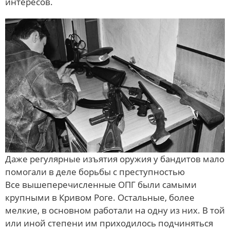
интересов.
Даже регулярные изъятия оружия у бандитов мало
помогали в деле борьбы с преступностью
Все вышеперечисленные ОПГ были самыми
крупными в Кривом Роге. Остальные, более
мелкие, в основном работали на одну из них. В той
или иной степени им приходилось подчиняться