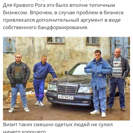
Для Кривого Рога это было вполне типичным
бизнесом. Впрочем, в случае проблем в бизнесе
привлекался дополнительный аргумент в виде
собственного бандформирования.
Визит таких смешно одетых людей не сулил
ничего хорошего