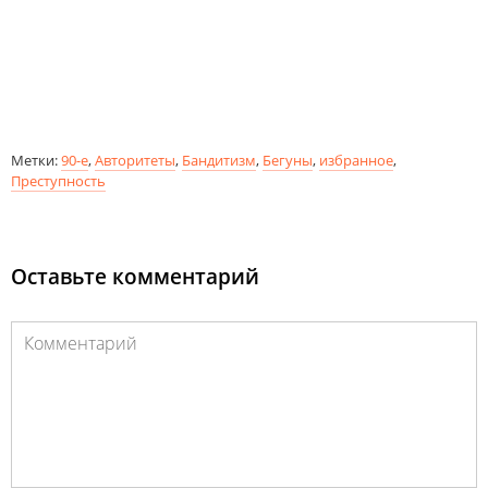
Метки:
90-е
,
Авторитеты
,
Бандитизм
,
Бегуны
,
избранное
,
Преступность
Оставьте комментарий