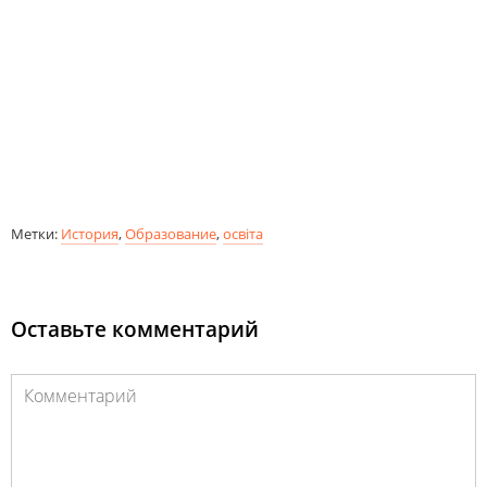
Метки:
История
,
Образование
,
освіта
Оставьте комментарий