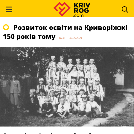
Розвиток освіти на Криворіжжі
150 років тому
14:38 | 30.05.2024