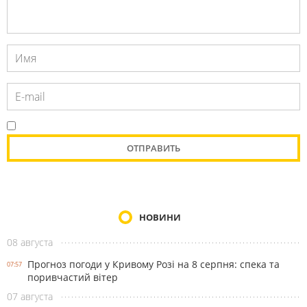
НОВИНИ
08 августа
Прогноз погоди у Кривому Розі на 8 серпня: спека та
07:57
поривчастий вітер
07 августа